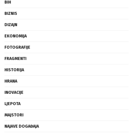
BIH
BIZNIS
DIZAJN
EKONOMIJA
FOTOGRAFIJE
FRAGMENTI
HISTORIJA
HRANA
INOVACIJE
LJEPOTA
MAJSTORI
NAJAVE DOGAĐAJA