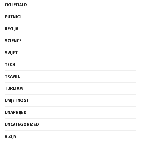
OGLEDALO
PUTNICI
REGIJA
SCIENCE
SVIJET
TECH
TRAVEL
TURIZAM
UMJETNOST
UNAPRIJED
UNCATEGORIZED