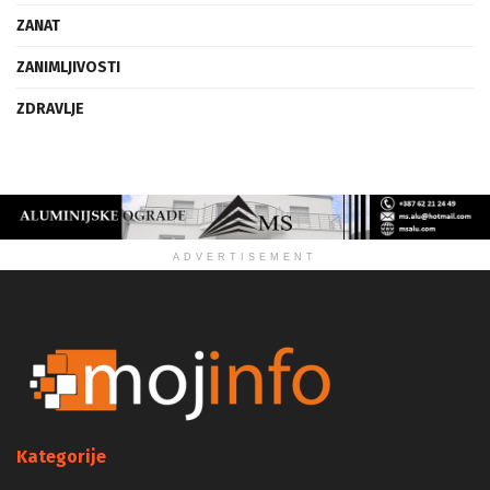
VIZIJA
ZANAT
ZANIMLJIVOSTI
ZDRAVLJE
ADVERTISEMENT
Kategorije