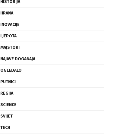
FRAGMENTI
HISTORIJA
HRANA
INOVACIJE
LJEPOTA
MAJSTORI
NAJAVE DOGAĐAJA
OGLEDALO
PUTNICI
REGIJA
SCIENCE