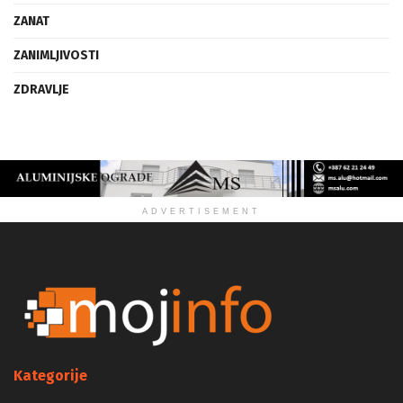
VIZIJA
ZANAT
ZANIMLJIVOSTI
ZDRAVLJE
ADVERTISEMENT
Kategorije