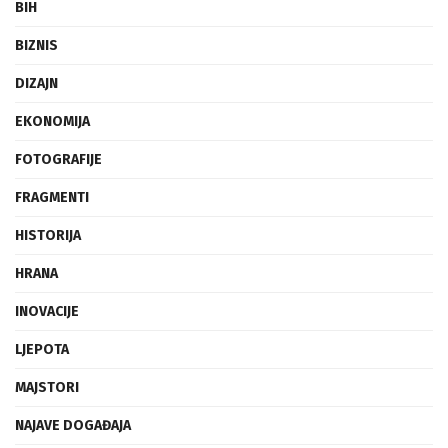
BIH
BIZNIS
DIZAJN
EKONOMIJA
FOTOGRAFIJE
FRAGMENTI
HISTORIJA
HRANA
INOVACIJE
LJEPOTA
MAJSTORI
NAJAVE DOGAĐAJA