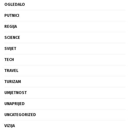
OGLEDALO
PUTNICI
REGIJA
SCIENCE
SVIJET
TECH
TRAVEL
TURIZAM
UMJETNOST
UNAPRIJED
UNCATEGORIZED