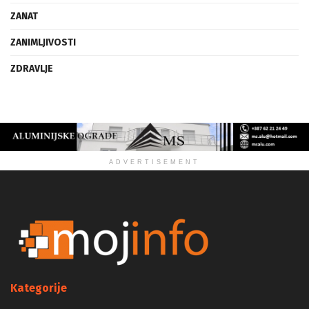
VIZIJA
ZANAT
ZANIMLJIVOSTI
ZDRAVLJE
ADVERTISEMENT
Kategorije