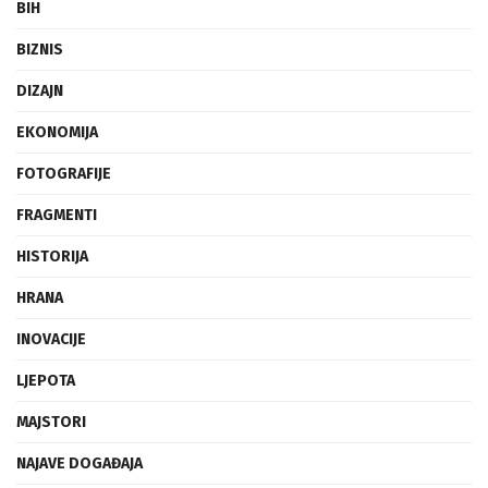
BIH
BIZNIS
DIZAJN
EKONOMIJA
FOTOGRAFIJE
FRAGMENTI
HISTORIJA
HRANA
INOVACIJE
LJEPOTA
MAJSTORI
NAJAVE DOGAĐAJA