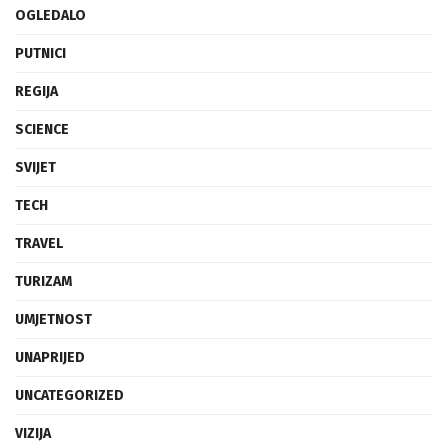
OGLEDALO
PUTNICI
REGIJA
SCIENCE
SVIJET
TECH
TRAVEL
TURIZAM
UMJETNOST
UNAPRIJED
UNCATEGORIZED