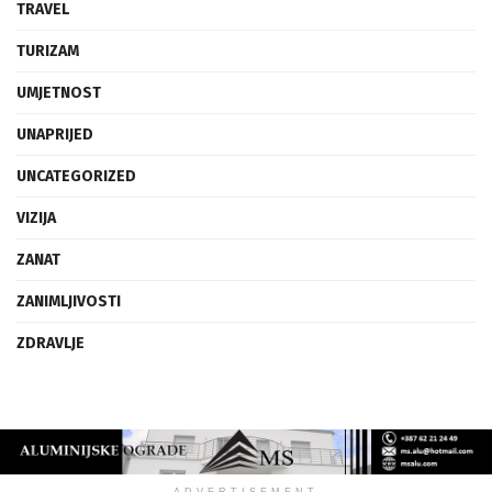
TRAVEL
TURIZAM
UMJETNOST
UNAPRIJED
UNCATEGORIZED
VIZIJA
ZANAT
ZANIMLJIVOSTI
ZDRAVLJE