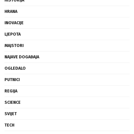
HISTORIJA
HRANA
INOVACIJE
LJEPOTA
MAJSTORI
NAJAVE DOGAĐAJA
OGLEDALO
PUTNICI
REGIJA
SCIENCE
SVIJET
TECH