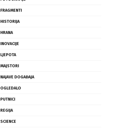
FRAGMENTI
HISTORIJA
HRANA
INOVACIJE
LJEPOTA
MAJSTORI
NAJAVE DOGAĐAJA
OGLEDALO
PUTNICI
REGIJA
SCIENCE