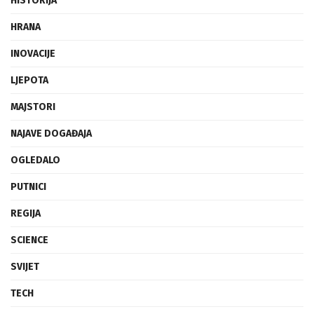
HISTORIJA
HRANA
INOVACIJE
LJEPOTA
MAJSTORI
NAJAVE DOGAĐAJA
OGLEDALO
PUTNICI
REGIJA
SCIENCE
SVIJET
TECH