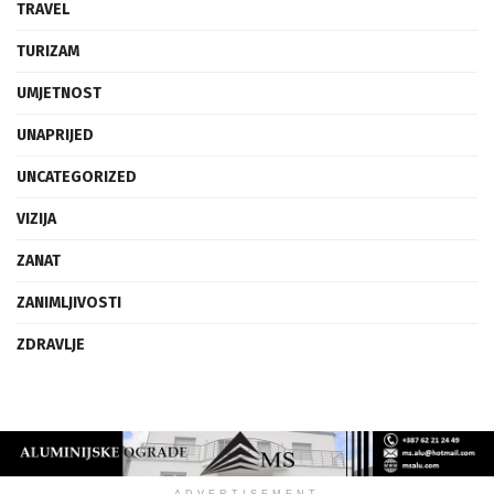
TRAVEL
TURIZAM
UMJETNOST
UNAPRIJED
UNCATEGORIZED
VIZIJA
ZANAT
ZANIMLJIVOSTI
ZDRAVLJE