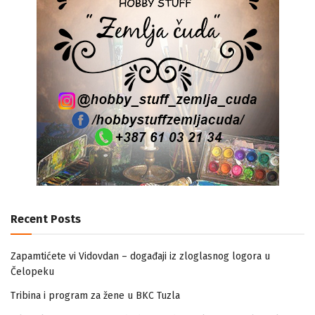
Recent Posts
Zapamtićete vi Vidovdan – događaji iz zloglasnog logora u
Čelopeku
Tribina i program za žene u BKC Tuzla