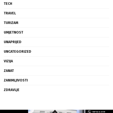
TECH
TRAVEL
TURIZAM
UMJETNOST
UNAPRIJED
UNCATEGORIZED
VIZIJA
ZANAT
ZANIMLJIVOSTI
ZDRAVLJE