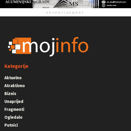
ADVERTISEMENT
Kategorije
Aktuelno
Atraktivno
Biznis
Unaprijed
Fragmenti
Ogledalo