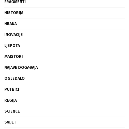
FRAGMENTI
HISTORIJA
HRANA
INOVACIJE
LJEPOTA
MAJSTORI
NAJAVE DOGAĐAJA
OGLEDALO
PUTNICI
REGIJA
SCIENCE
SVIJET