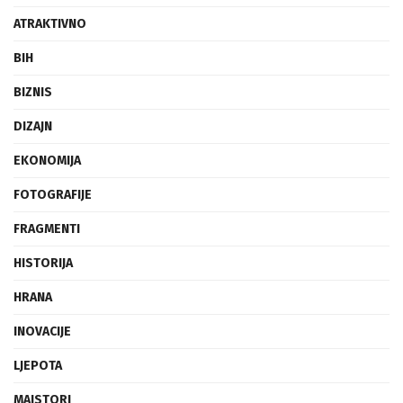
ATRAKTIVNO
BIH
BIZNIS
DIZAJN
EKONOMIJA
FOTOGRAFIJE
FRAGMENTI
HISTORIJA
HRANA
INOVACIJE
LJEPOTA
MAJSTORI