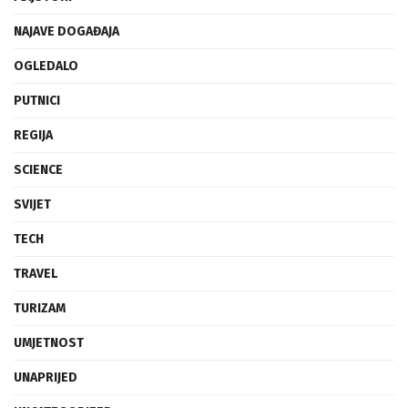
NAJAVE DOGAĐAJA
OGLEDALO
PUTNICI
REGIJA
SCIENCE
SVIJET
TECH
TRAVEL
TURIZAM
UMJETNOST
UNAPRIJED