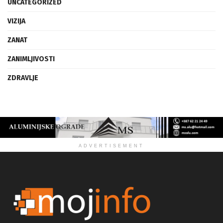
UNCATEGORIZED
VIZIJA
ZANAT
ZANIMLJIVOSTI
ZDRAVLJE
ADVERTISEMENT