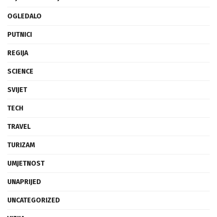
OGLEDALO
PUTNICI
REGIJA
SCIENCE
SVIJET
TECH
TRAVEL
TURIZAM
UMJETNOST
UNAPRIJED
UNCATEGORIZED