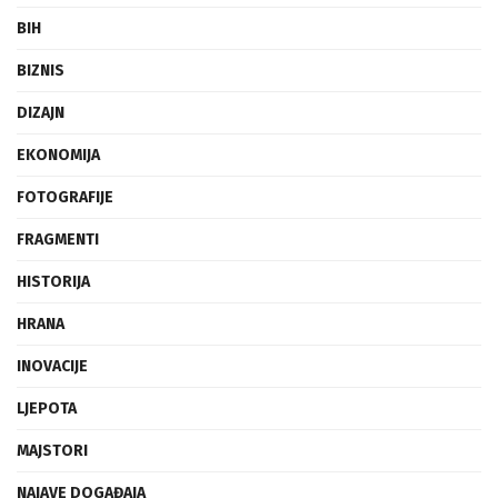
BIH
BIZNIS
DIZAJN
EKONOMIJA
FOTOGRAFIJE
FRAGMENTI
HISTORIJA
HRANA
INOVACIJE
LJEPOTA
MAJSTORI
NAJAVE DOGAĐAJA