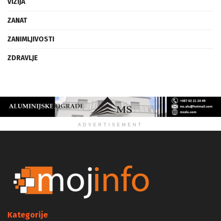
VIZIJA
ZANAT
ZANIMLJIVOSTI
ZDRAVLJE
ADVERTISEMENT
Kategorije