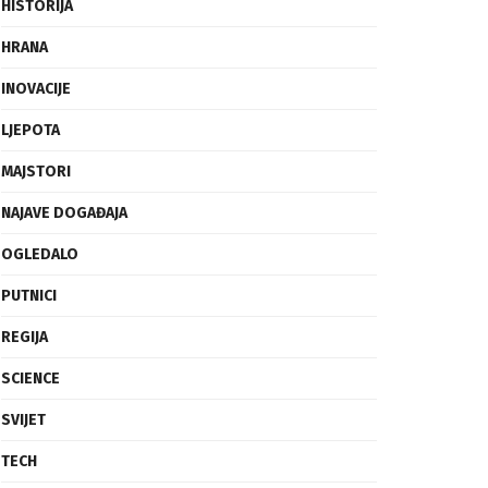
FRAGMENTI
HISTORIJA
HRANA
INOVACIJE
LJEPOTA
MAJSTORI
NAJAVE DOGAĐAJA
OGLEDALO
PUTNICI
REGIJA
SCIENCE