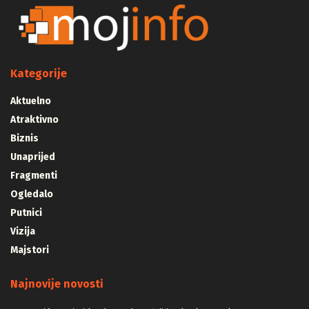
Kategorije
Aktuelno
Atraktivno
Biznis
Unaprijed
Fragmenti
Ogledalo
Putnici
Vizija
Majstori
Najnovije novosti