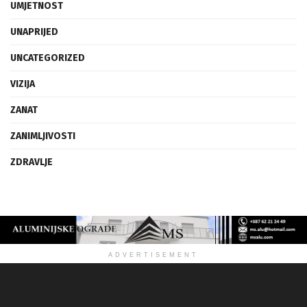
UMJETNOST
UNAPRIJED
UNCATEGORIZED
VIZIJA
ZANAT
ZANIMLJIVOSTI
ZDRAVLJE
ADVERTISEMENT