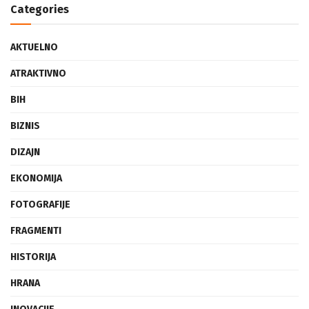
Categories
AKTUELNO
ATRAKTIVNO
BIH
BIZNIS
DIZAJN
EKONOMIJA
FOTOGRAFIJE
FRAGMENTI
HISTORIJA
HRANA