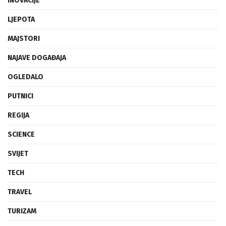
INOVACIJE
LJEPOTA
MAJSTORI
NAJAVE DOGAĐAJA
OGLEDALO
PUTNICI
REGIJA
SCIENCE
SVIJET
TECH
TRAVEL
TURIZAM