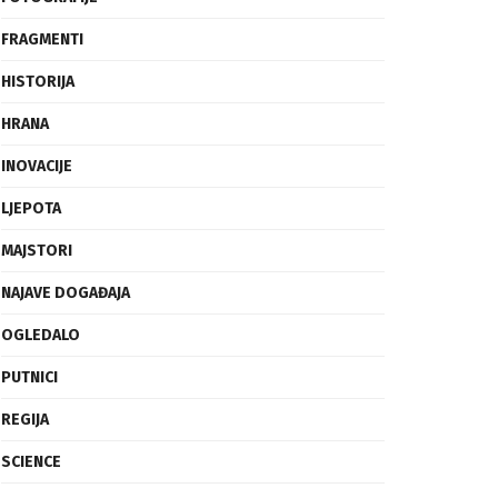
FRAGMENTI
HISTORIJA
HRANA
INOVACIJE
LJEPOTA
MAJSTORI
NAJAVE DOGAĐAJA
OGLEDALO
PUTNICI
REGIJA
SCIENCE