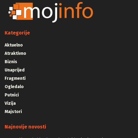
Kategorije
Aktuelno
Atraktivno
Biznis
Unaprijed
Fragmenti
Ogledalo
Putnici
Vizija
Majstori
Najnovije novosti