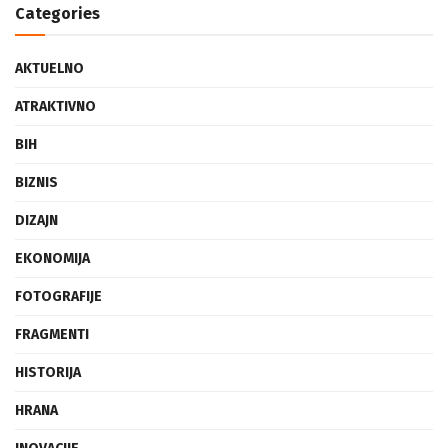
Categories
AKTUELNO
ATRAKTIVNO
BIH
BIZNIS
DIZAJN
EKONOMIJA
FOTOGRAFIJE
FRAGMENTI
HISTORIJA
HRANA