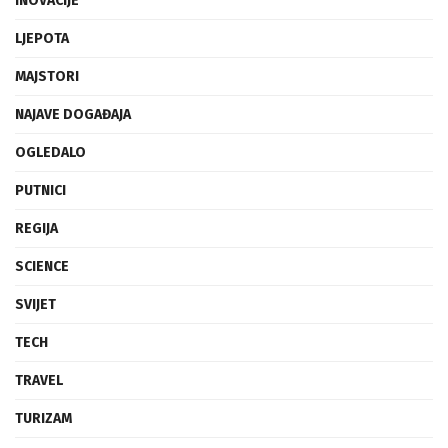
INOVACIJE
LJEPOTA
MAJSTORI
NAJAVE DOGAĐAJA
OGLEDALO
PUTNICI
REGIJA
SCIENCE
SVIJET
TECH
TRAVEL
TURIZAM