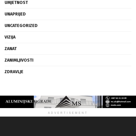
UMJETNOST
UNAPRIJED
UNCATEGORIZED
VIZIJA
ZANAT
ZANIMLJIVOSTI
ZDRAVLJE
ADVERTISEMENT