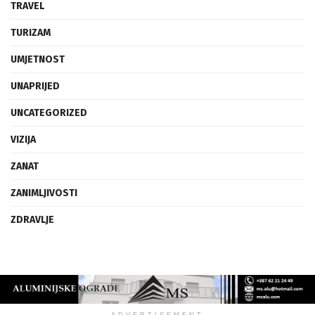
TRAVEL
TURIZAM
UMJETNOST
UNAPRIJED
UNCATEGORIZED
VIZIJA
ZANAT
ZANIMLJIVOSTI
ZDRAVLJE