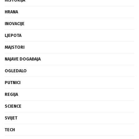
HISTORIJA
HRANA
INOVACIJE
LJEPOTA
MAJSTORI
NAJAVE DOGAĐAJA
OGLEDALO
PUTNICI
REGIJA
SCIENCE
SVIJET
TECH