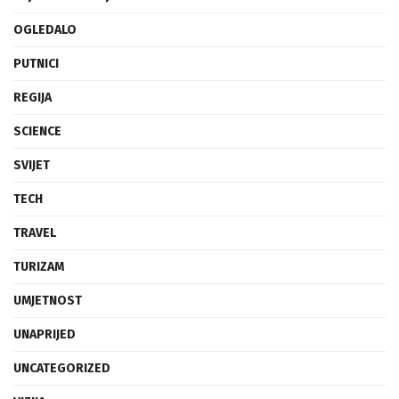
OGLEDALO
PUTNICI
REGIJA
SCIENCE
SVIJET
TECH
TRAVEL
TURIZAM
UMJETNOST
UNAPRIJED
UNCATEGORIZED