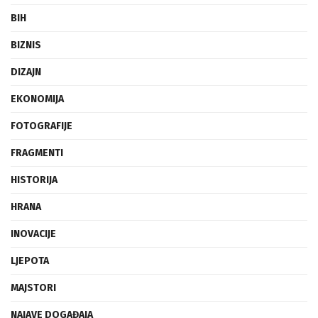
BIH
BIZNIS
DIZAJN
EKONOMIJA
FOTOGRAFIJE
FRAGMENTI
HISTORIJA
HRANA
INOVACIJE
LJEPOTA
MAJSTORI
NAJAVE DOGAĐAJA