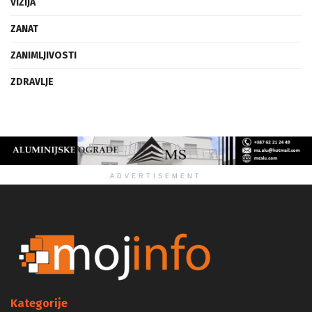
VIZIJA
ZANAT
ZANIMLJIVOSTI
ZDRAVLJE
ADVERTISEMENT
Kategorije