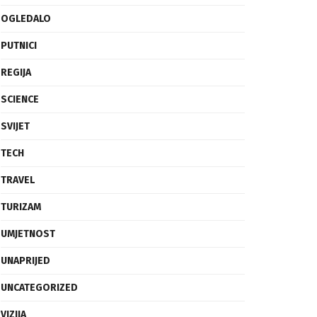
OGLEDALO
PUTNICI
REGIJA
SCIENCE
SVIJET
TECH
TRAVEL
TURIZAM
UMJETNOST
UNAPRIJED
UNCATEGORIZED
VIZIJA