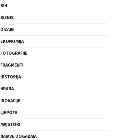
BIH
BIZNIS
DIZAJN
EKONOMIJA
FOTOGRAFIJE
FRAGMENTI
HISTORIJA
HRANA
INOVACIJE
LJEPOTA
MAJSTORI
NAJAVE DOGAĐAJA