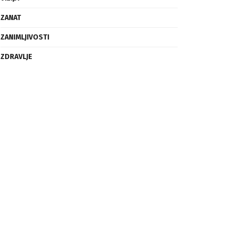
ZANAT
ZANIMLJIVOSTI
ZDRAVLJE