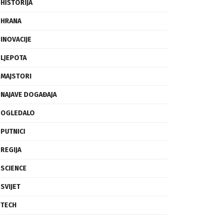
FRAGMENTI
HISTORIJA
HRANA
INOVACIJE
LJEPOTA
MAJSTORI
NAJAVE DOGAĐAJA
OGLEDALO
PUTNICI
REGIJA
SCIENCE