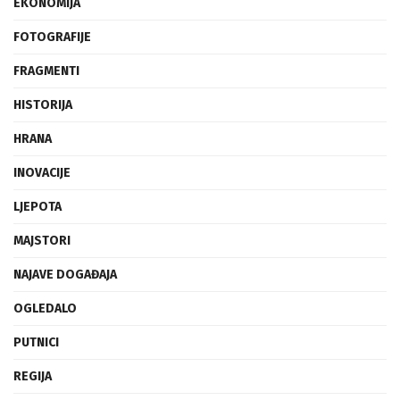
EKONOMIJA
FOTOGRAFIJE
FRAGMENTI
HISTORIJA
HRANA
INOVACIJE
LJEPOTA
MAJSTORI
NAJAVE DOGAĐAJA
OGLEDALO
PUTNICI
REGIJA