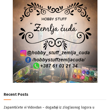
Recent Posts