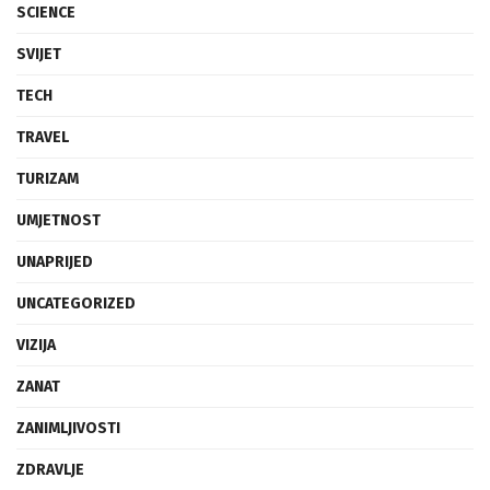
SCIENCE
SVIJET
TECH
TRAVEL
TURIZAM
UMJETNOST
UNAPRIJED
UNCATEGORIZED
VIZIJA
ZANAT
ZANIMLJIVOSTI