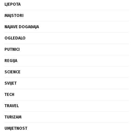
LJEPOTA
MAJSTORI
NAJAVE DOGAĐAJA
OGLEDALO
PUTNICI
REGIJA
SCIENCE
SVIJET
TECH
TRAVEL
TURIZAM
UMJETNOST