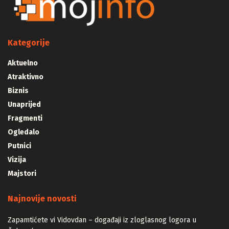
Kategorije
Aktuelno
Atraktivno
Biznis
Unaprijed
Fragmenti
Ogledalo
Putnici
Vizija
Majstori
Najnovije novosti
Zapamtićete vi Vidovdan – događaji iz zloglasnog logora u