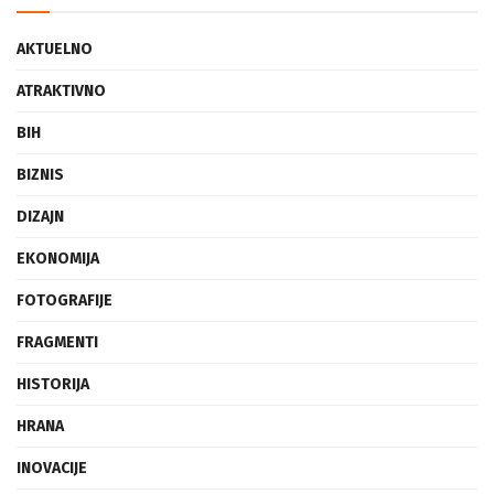
AKTUELNO
ATRAKTIVNO
BIH
BIZNIS
DIZAJN
EKONOMIJA
FOTOGRAFIJE
FRAGMENTI
HISTORIJA
HRANA
INOVACIJE