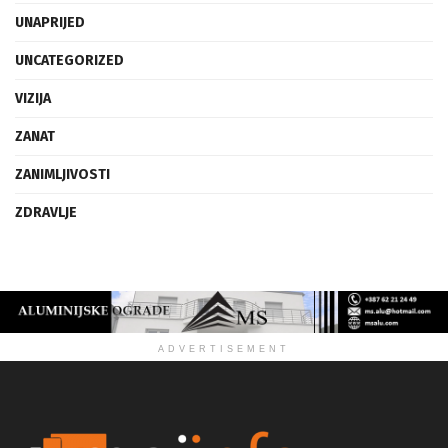
UNAPRIJED
UNCATEGORIZED
VIZIJA
ZANAT
ZANIMLJIVOSTI
ZDRAVLJE
ADVERTISEMENT