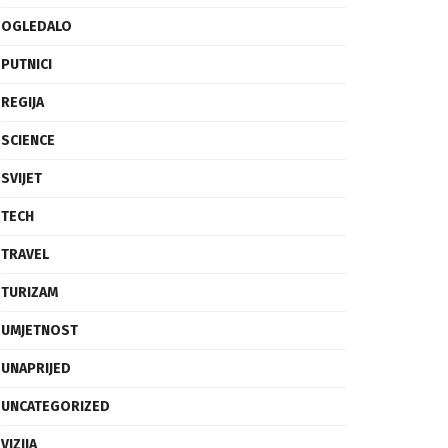
OGLEDALO
PUTNICI
REGIJA
SCIENCE
SVIJET
TECH
TRAVEL
TURIZAM
UMJETNOST
UNAPRIJED
UNCATEGORIZED
VIZIJA