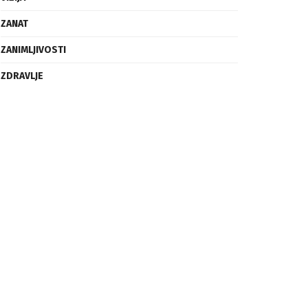
ZANAT
ZANIMLJIVOSTI
ZDRAVLJE