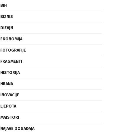
BIH
BIZNIS
DIZAJN
EKONOMIJA
FOTOGRAFIJE
FRAGMENTI
HISTORIJA
HRANA
INOVACIJE
LJEPOTA
MAJSTORI
NAJAVE DOGAĐAJA