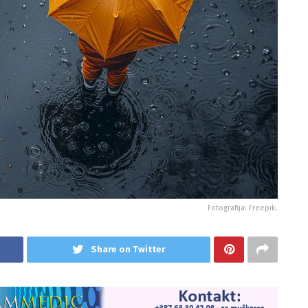
Fotografija: Freepik.
Share on Twitter