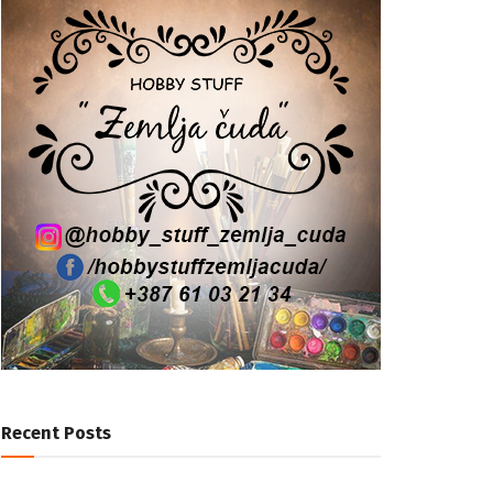
Recent Posts