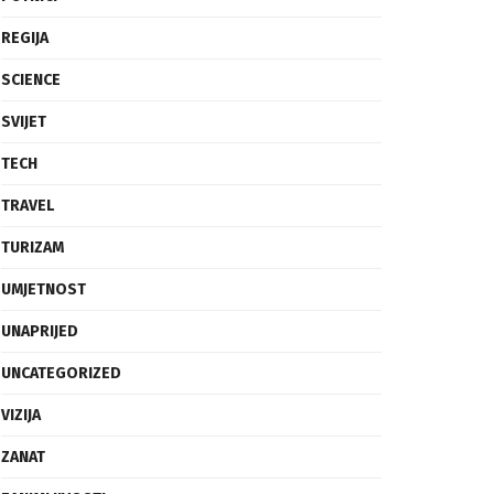
REGIJA
SCIENCE
SVIJET
TECH
TRAVEL
TURIZAM
UMJETNOST
UNAPRIJED
UNCATEGORIZED
VIZIJA
ZANAT