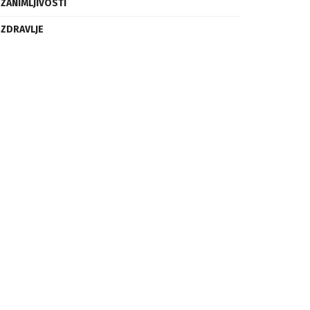
ZANIMLJIVOSTI
ZDRAVLJE