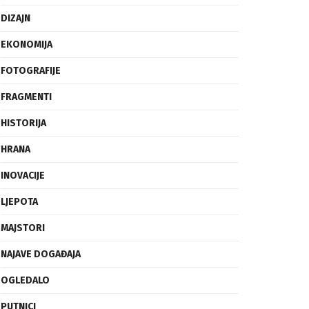
DIZAJN
EKONOMIJA
FOTOGRAFIJE
FRAGMENTI
HISTORIJA
HRANA
INOVACIJE
LJEPOTA
MAJSTORI
NAJAVE DOGAĐAJA
OGLEDALO
PUTNICI