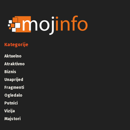
Kategorije
Aktuelno
Atraktivno
Biznis
Unaprijed
Fragmenti
Ogledalo
Putnici
Vizija
Majstori