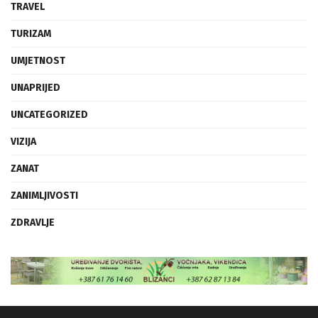
TRAVEL
TURIZAM
UMJETNOST
UNAPRIJED
UNCATEGORIZED
VIZIJA
ZANAT
ZANIMLJIVOSTI
ZDRAVLJE