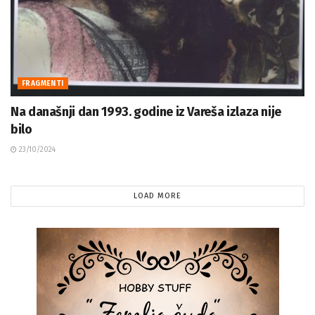
FRAGMENTI
Na današnji dan 1993. godine iz Vareša izlaza nije
bilo
23/10/2024
LOAD MORE