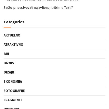
Zašto prisustvovati najavljenoj tribini u Tuzli?
Categories
AKTUELNO
ATRAKTIVNO
BIH
BIZNIS
DIZAJN
EKONOMIJA
FOTOGRAFIJE
FRAGMENTI