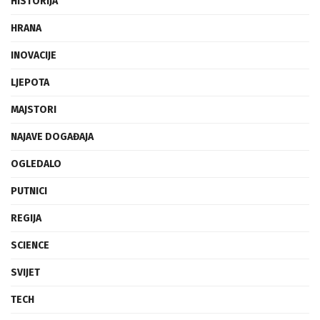
HISTORIJA
HRANA
INOVACIJE
LJEPOTA
MAJSTORI
NAJAVE DOGAĐAJA
OGLEDALO
PUTNICI
REGIJA
SCIENCE
SVIJET
TECH