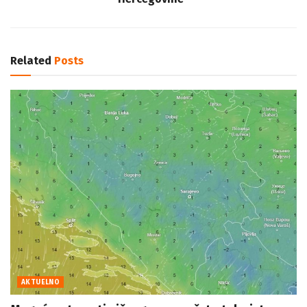
Related
Posts
AKTUELNO