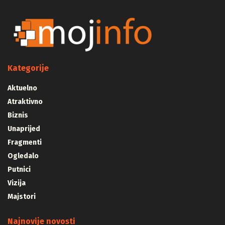
Kategorije
Aktuelno
Atraktivno
Biznis
Unaprijed
Fragmenti
Ogledalo
Putnici
Vizija
Majstori
Najnovije novosti