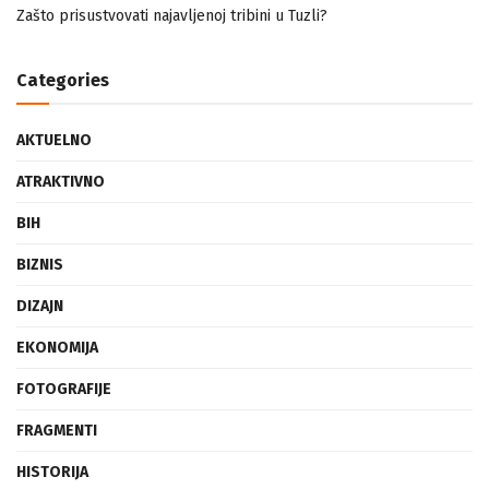
Zašto prisustvovati najavljenoj tribini u Tuzli?
Categories
AKTUELNO
ATRAKTIVNO
BIH
BIZNIS
DIZAJN
EKONOMIJA
FOTOGRAFIJE
FRAGMENTI
HISTORIJA