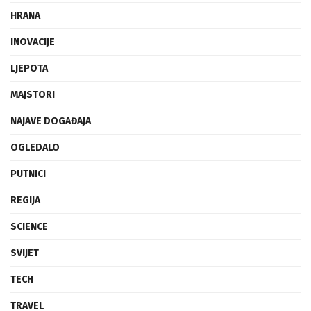
HRANA
INOVACIJE
LJEPOTA
MAJSTORI
NAJAVE DOGAĐAJA
OGLEDALO
PUTNICI
REGIJA
SCIENCE
SVIJET
TECH
TRAVEL