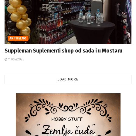
AKTUELNO
Suppleman Suplementi shop od sada i u Mostaru
11/06/2025
LOAD MORE