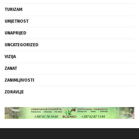
TURIZAM
UMJETNOST
UNAPRIJED
UNCATEGORIZED
VIZIJA
ZANAT
ZANIMLJIVOSTI
ZDRAVLJE