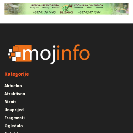
Kategorije
Aktuelno
Atraktivno
Biznis
Unaprijed
Fragmenti
Ogledalo