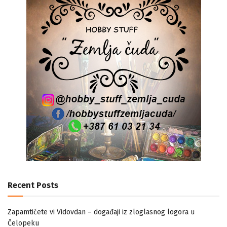
Recent Posts
Zapamtićete vi Vidovdan – događaji iz zloglasnog logora u
Čelopeku