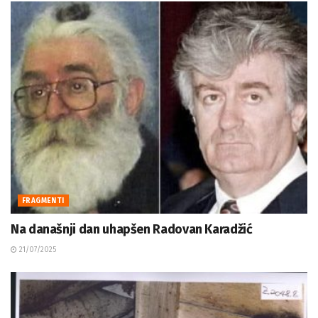
FRAGMENTI
Na današnji dan uhapšen Radovan Karadžić
21/07/2025