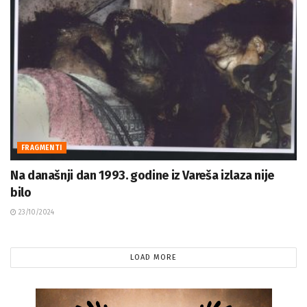
FRAGMENTI
Na današnji dan 1993. godine iz Vareša izlaza nije
bilo
23/10/2024
LOAD MORE