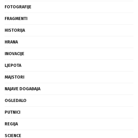
FOTOGRAFIJE
FRAGMENTI
HISTORIJA
HRANA
INOVACIJE
LJEPOTA
MAJSTORI
NAJAVE DOGAĐAJA
OGLEDALO
PUTNICI
REGIJA
SCIENCE