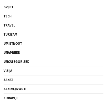
SVIJET
TECH
TRAVEL
TURIZAM
UMJETNOST
UNAPRIJED
UNCATEGORIZED
VIZIJA
ZANAT
ZANIMLJIVOSTI
ZDRAVLJE