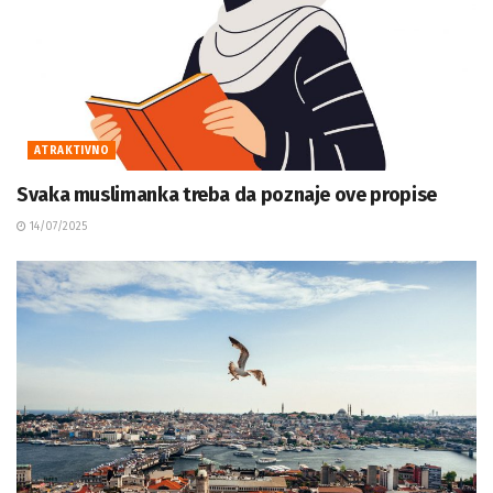
ATRAKTIVNO
Svaka muslimanka treba da poznaje ove propise
14/07/2025