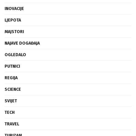
INOVACIJE
LJEPOTA
MAJSTORI
NAJAVE DOGAĐAJA
OGLEDALO
PUTNICI
REGIJA
SCIENCE
SVIJET
TECH
TRAVEL
TURIZAM