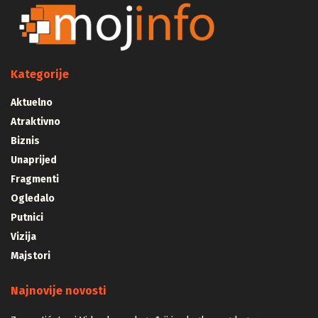
Kategorije
Aktuelno
Atraktivno
Biznis
Unaprijed
Fragmenti
Ogledalo
Putnici
Vizija
Majstori
Najnovije novosti