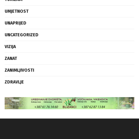
UMJETNOST
UNAPRIJED
UNCATEGORIZED
VIZIJA
ZANAT
ZANIMLJIVOSTI
ZDRAVLJE