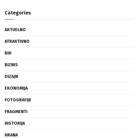
Categories
AKTUELNO
ATRAKTIVNO
BIH
BIZNIS
DIZAJN
EKONOMIJA
FOTOGRAFIJE
FRAGMENTI
HISTORIJA
HRANA