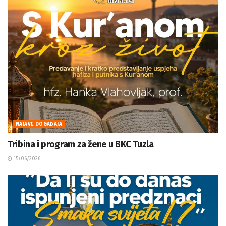
NAJAVE DOGAĐAJA
Tribina i program za žene u BKC Tuzla
15/06/2026