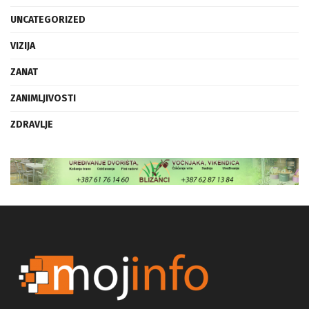
UNCATEGORIZED
VIZIJA
ZANAT
ZANIMLJIVOSTI
ZDRAVLJE