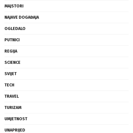
MAJSTORI
NAJAVE DOGAĐAJA
OGLEDALO
PUTNICI
REGIJA
SCIENCE
SVIJET
TECH
TRAVEL
TURIZAM
UMJETNOST
UNAPRIJED