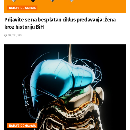
NAJAVE DOGAĐAJA
Prijavite se na besplatan ciklus predavanja: Žena
kroz historiju BiH
04/05/2025
NAJAVE DOGAĐAJA