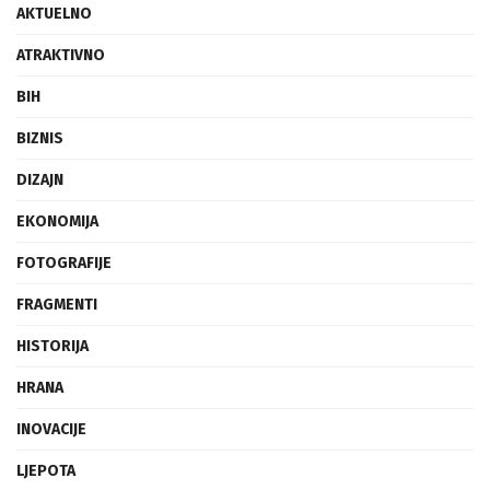
AKTUELNO
ATRAKTIVNO
BIH
BIZNIS
DIZAJN
EKONOMIJA
FOTOGRAFIJE
FRAGMENTI
HISTORIJA
HRANA
INOVACIJE
LJEPOTA