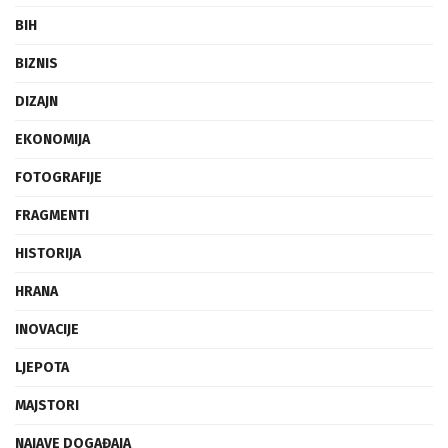
BIH
BIZNIS
DIZAJN
EKONOMIJA
FOTOGRAFIJE
FRAGMENTI
HISTORIJA
HRANA
INOVACIJE
LJEPOTA
MAJSTORI
NAJAVE DOGAĐAJA