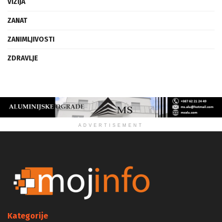
VIZIJA
ZANAT
ZANIMLJIVOSTI
ZDRAVLJE
ADVERTISEMENT
Kategorije