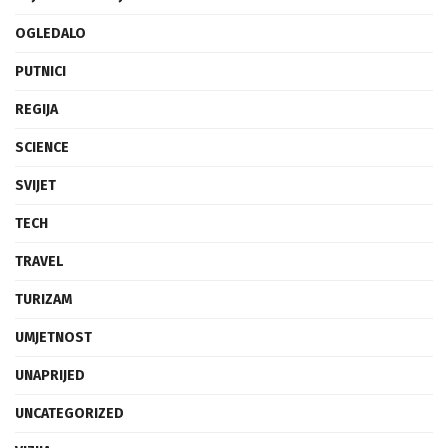
OGLEDALO
PUTNICI
REGIJA
SCIENCE
SVIJET
TECH
TRAVEL
TURIZAM
UMJETNOST
UNAPRIJED
UNCATEGORIZED