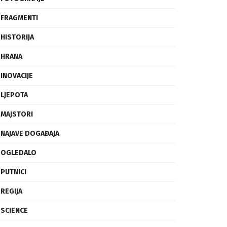
FRAGMENTI
HISTORIJA
HRANA
INOVACIJE
LJEPOTA
MAJSTORI
NAJAVE DOGAĐAJA
OGLEDALO
PUTNICI
REGIJA
SCIENCE