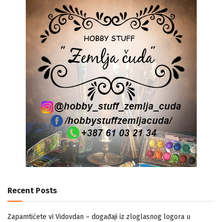
Recent Posts