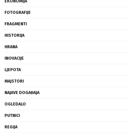
EKONOMIJA
FOTOGRAFIJE
FRAGMENTI
HISTORIJA
HRANA
INOVACIJE
LJEPOTA
MAJSTORI
NAJAVE DOGAĐAJA
OGLEDALO
PUTNICI
REGIJA