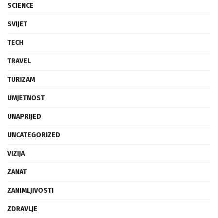
SCIENCE
SVIJET
TECH
TRAVEL
TURIZAM
UMJETNOST
UNAPRIJED
UNCATEGORIZED
VIZIJA
ZANAT
ZANIMLJIVOSTI