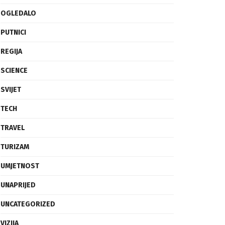
OGLEDALO
PUTNICI
REGIJA
SCIENCE
SVIJET
TECH
TRAVEL
TURIZAM
UMJETNOST
UNAPRIJED
UNCATEGORIZED
VIZIJA