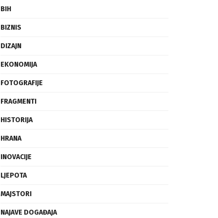
BIH
BIZNIS
DIZAJN
EKONOMIJA
FOTOGRAFIJE
FRAGMENTI
HISTORIJA
HRANA
INOVACIJE
LJEPOTA
MAJSTORI
NAJAVE DOGAĐAJA