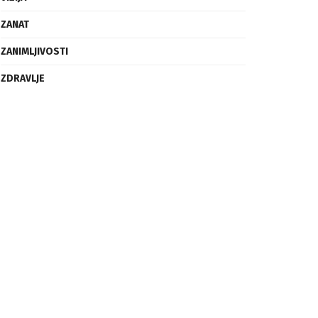
ZANAT
ZANIMLJIVOSTI
ZDRAVLJE