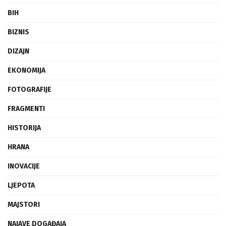
BIH
BIZNIS
DIZAJN
EKONOMIJA
FOTOGRAFIJE
FRAGMENTI
HISTORIJA
HRANA
INOVACIJE
LJEPOTA
MAJSTORI
NAJAVE DOGAĐAJA