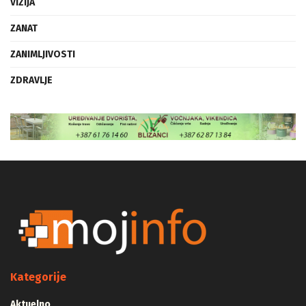
VIZIJA
ZANAT
ZANIMLJIVOSTI
ZDRAVLJE
Kategorije
Aktuelno