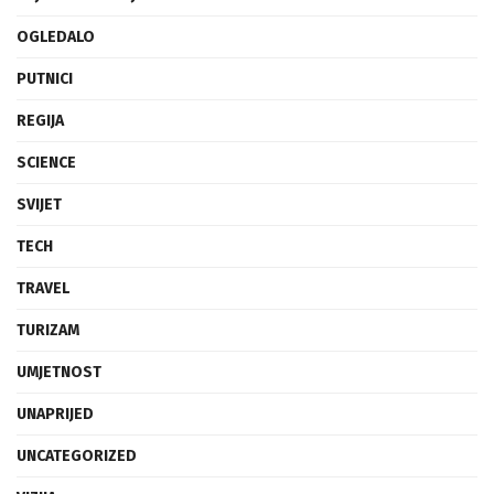
OGLEDALO
PUTNICI
REGIJA
SCIENCE
SVIJET
TECH
TRAVEL
TURIZAM
UMJETNOST
UNAPRIJED
UNCATEGORIZED