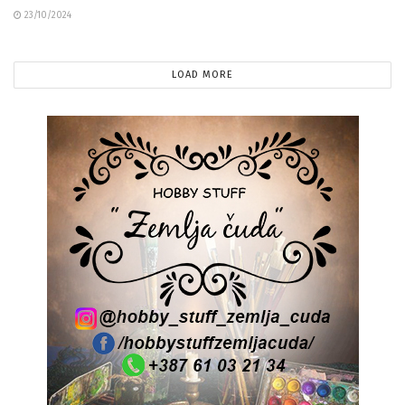
23/10/2024
LOAD MORE