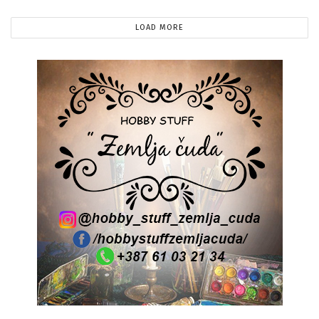
LOAD MORE