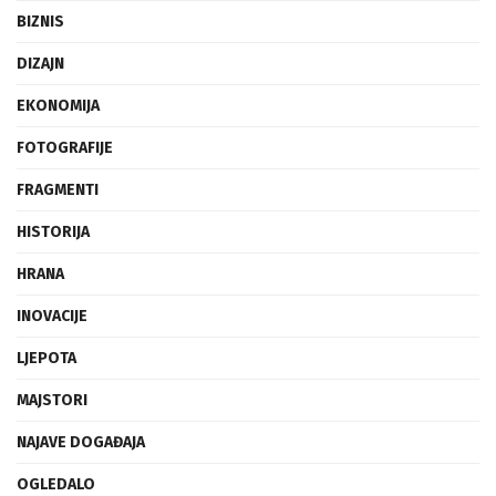
BIZNIS
DIZAJN
EKONOMIJA
FOTOGRAFIJE
FRAGMENTI
HISTORIJA
HRANA
INOVACIJE
LJEPOTA
MAJSTORI
NAJAVE DOGAĐAJA
OGLEDALO