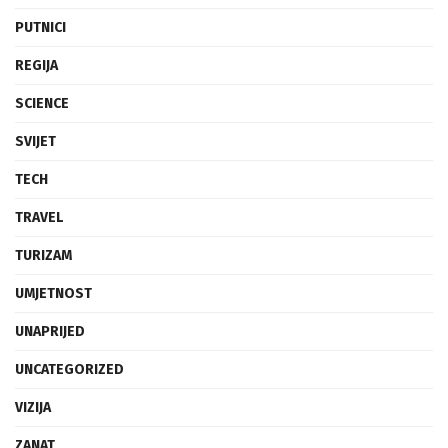
PUTNICI
REGIJA
SCIENCE
SVIJET
TECH
TRAVEL
TURIZAM
UMJETNOST
UNAPRIJED
UNCATEGORIZED
VIZIJA
ZANAT