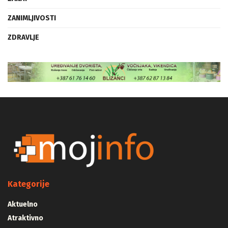
ZANIMLJIVOSTI
ZDRAVLJE
Kategorije
Aktuelno
Atraktivno