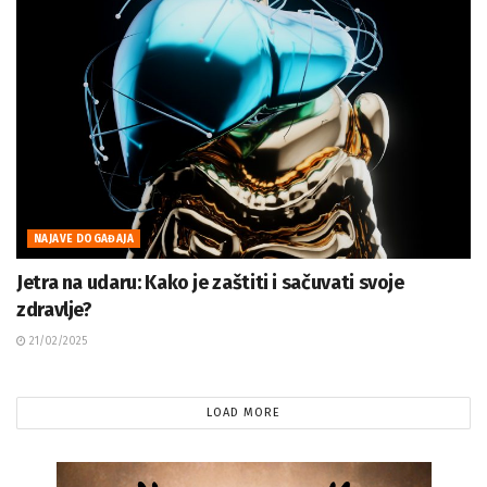
NAJAVE DOGAĐAJA
Jetra na udaru: Kako je zaštiti i sačuvati svoje
zdravlje?
21/02/2025
LOAD MORE