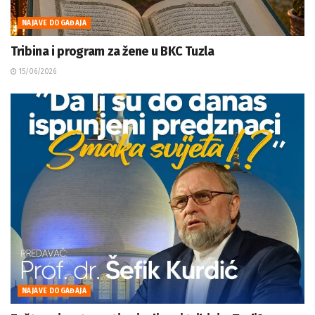
NAJAVE DOGAĐAJA
Tribina i program za žene u BKC Tuzla
15/06/2026
NAJAVE DOGAĐAJA