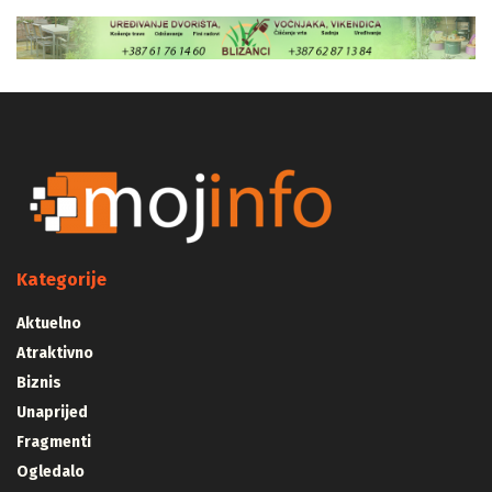
Kategorije
Aktuelno
Atraktivno
Biznis
Unaprijed
Fragmenti
Ogledalo