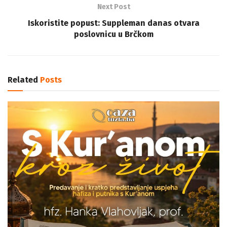
Next Post
Iskoristite popust: Suppleman danas otvara
poslovnicu u Brčkom
Related
Posts