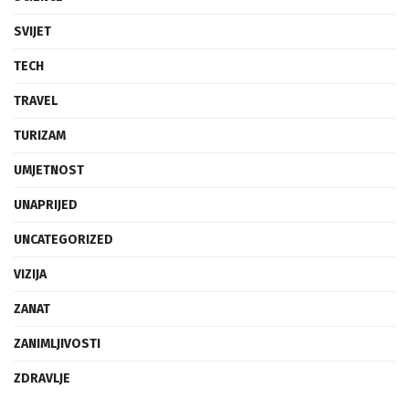
SVIJET
TECH
TRAVEL
TURIZAM
UMJETNOST
UNAPRIJED
UNCATEGORIZED
VIZIJA
ZANAT
ZANIMLJIVOSTI
ZDRAVLJE