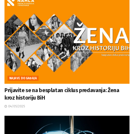
NAJAVE DOGAĐAJA
Prijavite se na besplatan ciklus predavanja: Žena
kroz historiju BiH
04/05/2025