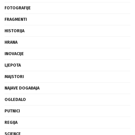
FOTOGRAFIJE
FRAGMENTI
HISTORIJA
HRANA
INOVACIJE
LJEPOTA
MAJSTORI
NAJAVE DOGAĐAJA
OGLEDALO
PUTNICI
REGIJA
SCIENCE