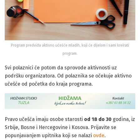
Program predviđa aktivno učešće mladih, koji će dijelom i sami kreirati
program.
Svi polaznici će potom da sprovode aktivnosti uz
podršku organizatora. Od polaznika se očekuje aktivno
učešće od početka do kraja programa.
Pravo učešća imaju osobe starosti
od 18 do 30
godina, iz
Srbije, Bosne i Hercegovine i Kosova. Prijavite se
popunjavanjem upitnika koji se nalazi
ovde
.