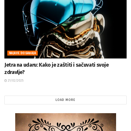
NAJAVE DOGAĐAJA
Jetra na udaru: Kako je zaštiti i sačuvati svoje
zdravlje?
21/02/2025
LOAD MORE