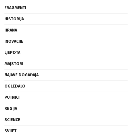
FRAGMENTI
HISTORIJA
HRANA
INOVACIJE
LJEPOTA
MAJSTORI
NAJAVE DOGAĐAJA
OGLEDALO
PUTNICI
REGIJA
SCIENCE
SVIJET