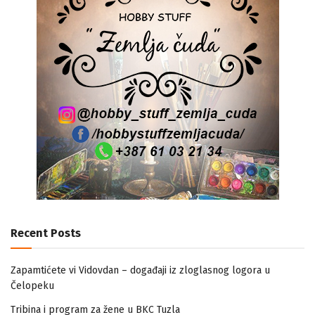
Recent Posts
Zapamtićete vi Vidovdan – događaji iz zloglasnog logora u
Čelopeku
Tribina i program za žene u BKC Tuzla