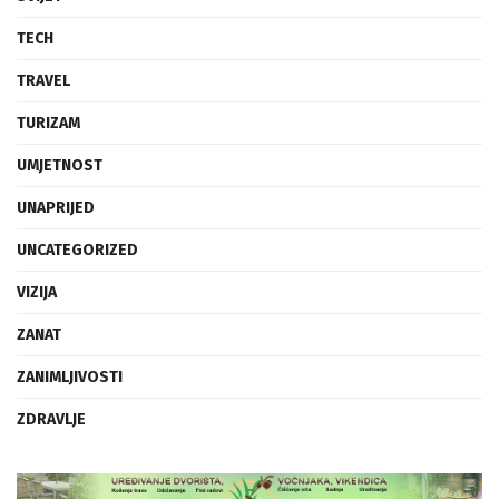
TECH
TRAVEL
TURIZAM
UMJETNOST
UNAPRIJED
UNCATEGORIZED
VIZIJA
ZANAT
ZANIMLJIVOSTI
ZDRAVLJE