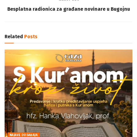
Besplatna radionica za građane novinare u Bugojnu
Related
Posts
NAJAVE DOGAĐAJA