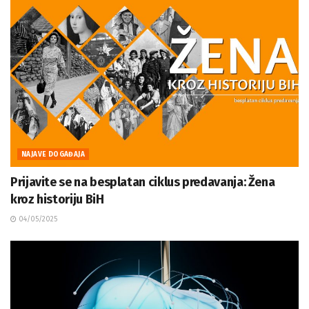
NAJAVE DOGAĐAJA
Prijavite se na besplatan ciklus predavanja: Žena
kroz historiju BiH
04/05/2025