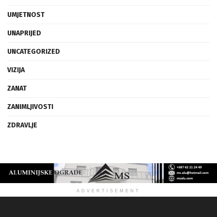
UMJETNOST
UNAPRIJED
UNCATEGORIZED
VIZIJA
ZANAT
ZANIMLJIVOSTI
ZDRAVLJE
ADVERTISEMENT