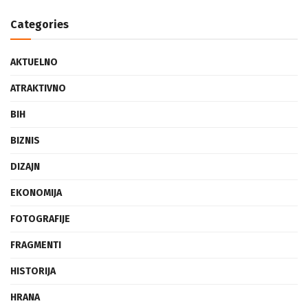
Categories
AKTUELNO
ATRAKTIVNO
BIH
BIZNIS
DIZAJN
EKONOMIJA
FOTOGRAFIJE
FRAGMENTI
HISTORIJA
HRANA