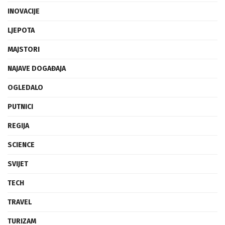
INOVACIJE
LJEPOTA
MAJSTORI
NAJAVE DOGAĐAJA
OGLEDALO
PUTNICI
REGIJA
SCIENCE
SVIJET
TECH
TRAVEL
TURIZAM