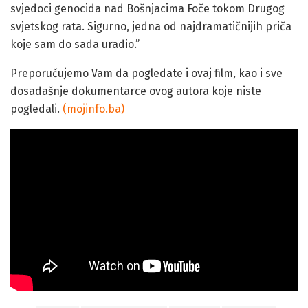
svjedoci genocida nad Bošnjacima Foče tokom Drugog
svjetskog rata. Sigurno, jedna od najdramatičnijih priča
koje sam do sada uradio.”
Preporučujemo Vam da pogledate i ovaj film, kao i sve
dosadašnje dokumentarce ovog autora koje niste
pogledali.
(mojinfo.ba)