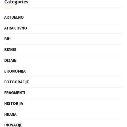
Categories
AKTUELNO
ATRAKTIVNO
BIH
BIZNIS
DIZAJN
EKONOMIJA
FOTOGRAFIJE
FRAGMENTI
HISTORIJA
HRANA
INOVACIJE