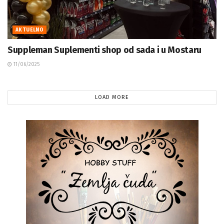
AKTUELNO
Suppleman Suplementi shop od sada i u Mostaru
11/06/2025
LOAD MORE