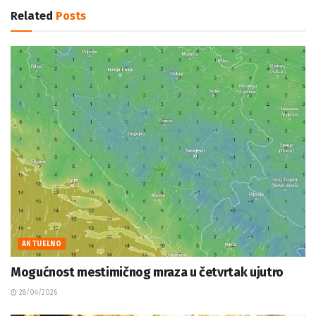
Related
Posts
AKTUELNO
Mogućnost mestimičnog mraza u četvrtak ujutro
28/04/2026