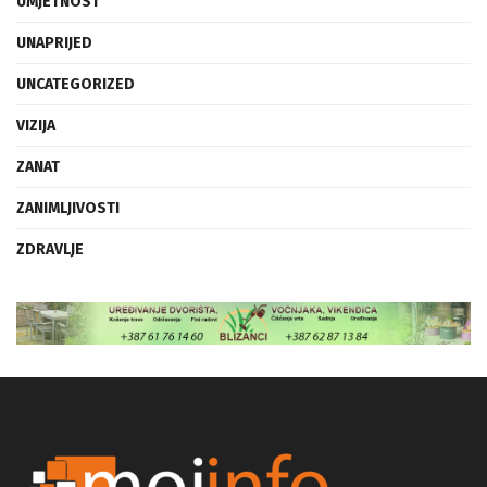
UMJETNOST
UNAPRIJED
UNCATEGORIZED
VIZIJA
ZANAT
ZANIMLJIVOSTI
ZDRAVLJE