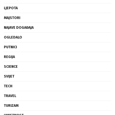
LJEPOTA
MAJSTORI
NAJAVE DOGAĐAJA
OGLEDALO
PUTNICI
REGIJA
SCIENCE
SVIJET
TECH
TRAVEL
TURIZAM