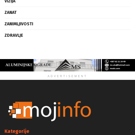
VIZIJA
ZANAT
ZANIMLJIVOSTI
ZDRAVLJE
ADVERTISEMENT
Kategorije