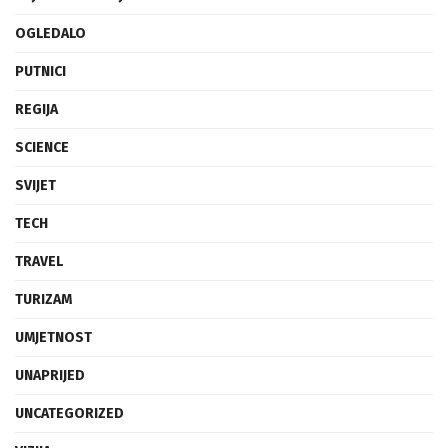
OGLEDALO
PUTNICI
REGIJA
SCIENCE
SVIJET
TECH
TRAVEL
TURIZAM
UMJETNOST
UNAPRIJED
UNCATEGORIZED