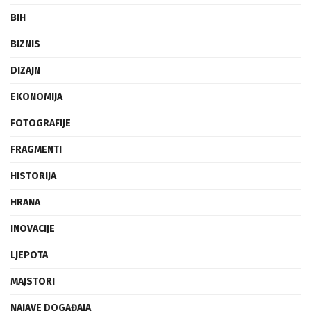
BIH
BIZNIS
DIZAJN
EKONOMIJA
FOTOGRAFIJE
FRAGMENTI
HISTORIJA
HRANA
INOVACIJE
LJEPOTA
MAJSTORI
NAJAVE DOGAĐAJA