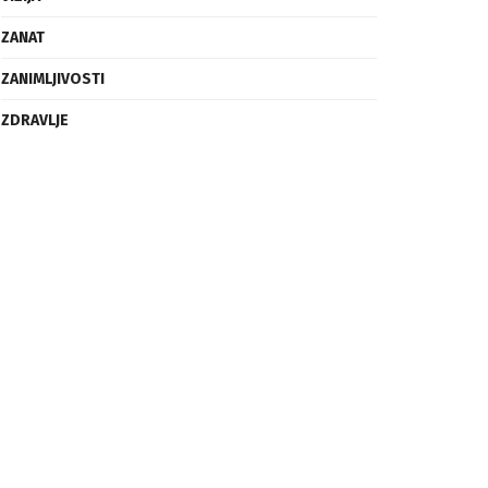
ZANAT
ZANIMLJIVOSTI
ZDRAVLJE