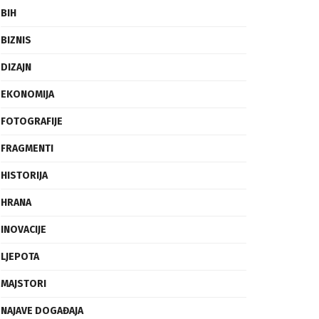
BIH
BIZNIS
DIZAJN
EKONOMIJA
FOTOGRAFIJE
FRAGMENTI
HISTORIJA
HRANA
INOVACIJE
LJEPOTA
MAJSTORI
NAJAVE DOGAĐAJA