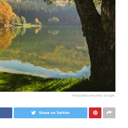
Fotografija preuzeta: Google.
Share on Twitter