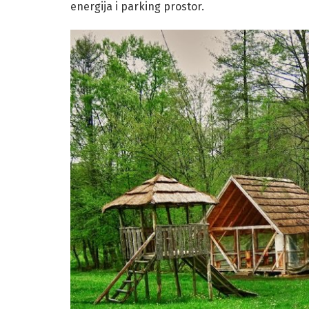
energija i parking prostor.