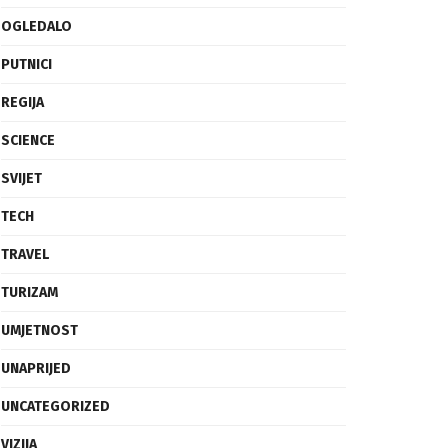
OGLEDALO
PUTNICI
REGIJA
SCIENCE
SVIJET
TECH
TRAVEL
TURIZAM
UMJETNOST
UNAPRIJED
UNCATEGORIZED
VIZIJA