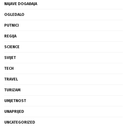
NAJAVE DOGAĐAJA
OGLEDALO
PUTNICI
REGIJA
SCIENCE
SVIJET
TECH
TRAVEL
TURIZAM
UMJETNOST
UNAPRIJED
UNCATEGORIZED