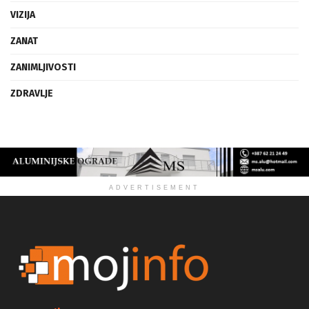
VIZIJA
ZANAT
ZANIMLJIVOSTI
ZDRAVLJE
ADVERTISEMENT