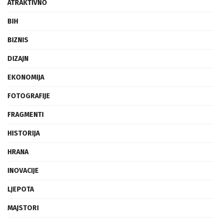
ATRAKTIVNO
BIH
BIZNIS
DIZAJN
EKONOMIJA
FOTOGRAFIJE
FRAGMENTI
HISTORIJA
HRANA
INOVACIJE
LJEPOTA
MAJSTORI