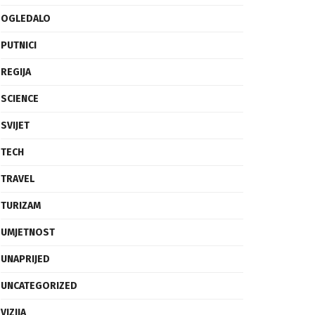
OGLEDALO
PUTNICI
REGIJA
SCIENCE
SVIJET
TECH
TRAVEL
TURIZAM
UMJETNOST
UNAPRIJED
UNCATEGORIZED
VIZIJA