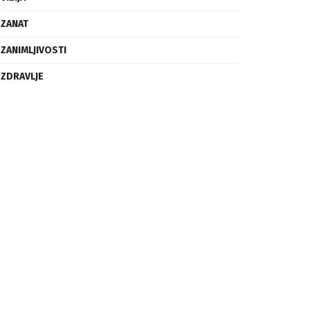
ZANAT
ZANIMLJIVOSTI
ZDRAVLJE