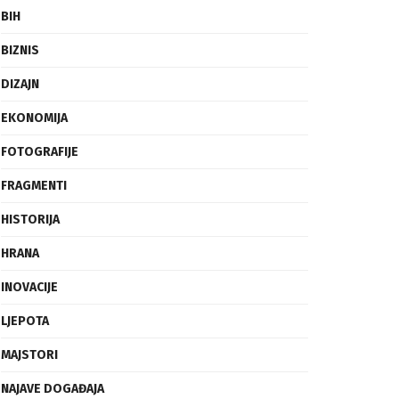
BIH
BIZNIS
DIZAJN
EKONOMIJA
FOTOGRAFIJE
FRAGMENTI
HISTORIJA
HRANA
INOVACIJE
LJEPOTA
MAJSTORI
NAJAVE DOGAĐAJA