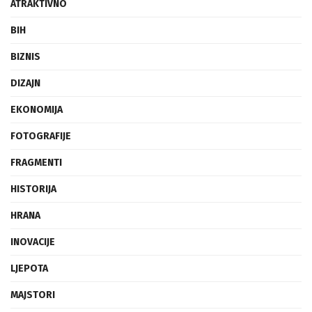
ATRAKTIVNO
BIH
BIZNIS
DIZAJN
EKONOMIJA
FOTOGRAFIJE
FRAGMENTI
HISTORIJA
HRANA
INOVACIJE
LJEPOTA
MAJSTORI