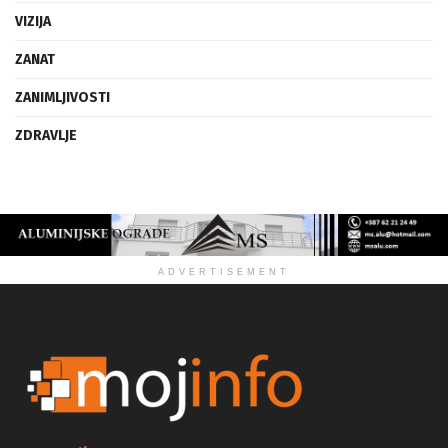
VIZIJA
ZANAT
ZANIMLJIVOSTI
ZDRAVLJE
ADVERTISEMENT