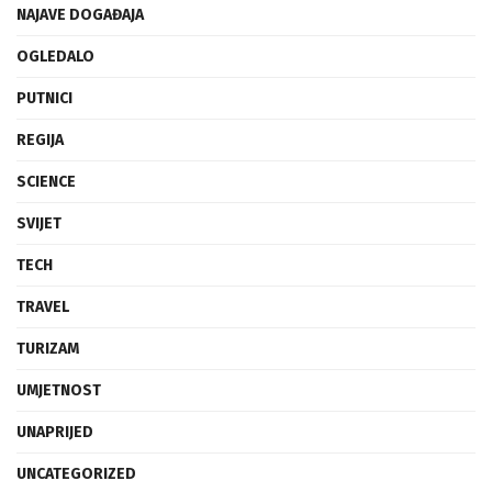
NAJAVE DOGAĐAJA
OGLEDALO
PUTNICI
REGIJA
SCIENCE
SVIJET
TECH
TRAVEL
TURIZAM
UMJETNOST
UNAPRIJED
UNCATEGORIZED