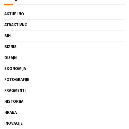
Categories
AKTUELNO
ATRAKTIVNO
BIH
BIZNIS
DIZAJN
EKONOMIJA
FOTOGRAFIJE
FRAGMENTI
HISTORIJA
HRANA