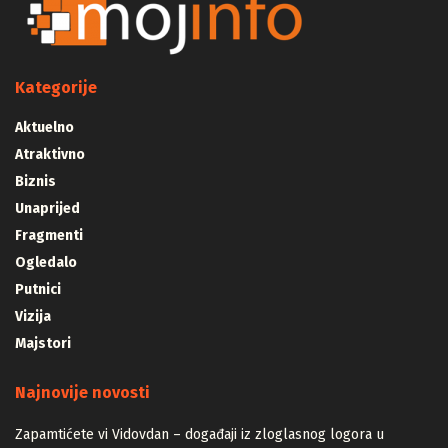
Kategorije
Aktuelno
Atraktivno
Biznis
Unaprijed
Fragmenti
Ogledalo
Putnici
Vizija
Majstori
Najnovije novosti