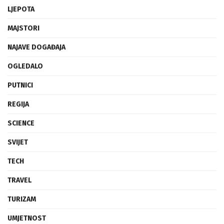
INOVACIJE
LJEPOTA
MAJSTORI
NAJAVE DOGAĐAJA
OGLEDALO
PUTNICI
REGIJA
SCIENCE
SVIJET
TECH
TRAVEL
TURIZAM