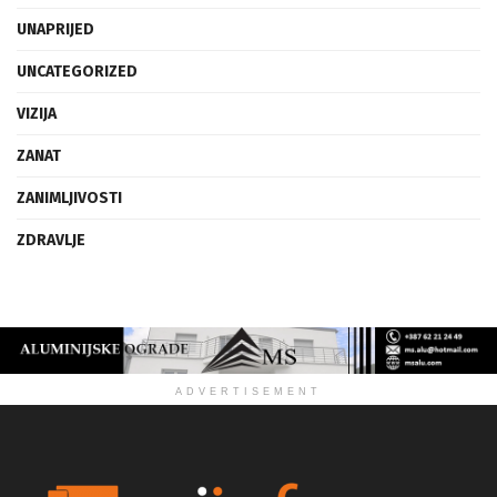
UMJETNOST
UNAPRIJED
UNCATEGORIZED
VIZIJA
ZANAT
ZANIMLJIVOSTI
ZDRAVLJE
ADVERTISEMENT