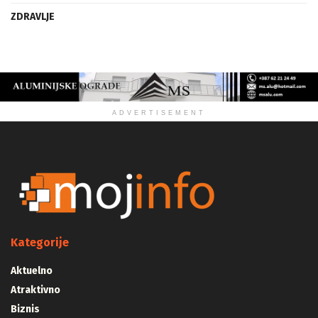
ZDRAVLJE
ADVERTISEMENT
Kategorije
Aktuelno
Atraktivno
Biznis