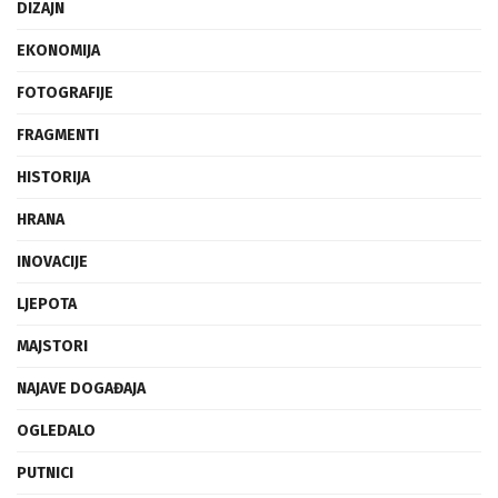
DIZAJN
EKONOMIJA
FOTOGRAFIJE
FRAGMENTI
HISTORIJA
HRANA
INOVACIJE
LJEPOTA
MAJSTORI
NAJAVE DOGAĐAJA
OGLEDALO
PUTNICI