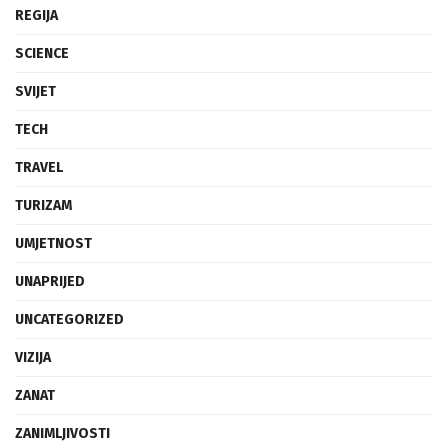
REGIJA
SCIENCE
SVIJET
TECH
TRAVEL
TURIZAM
UMJETNOST
UNAPRIJED
UNCATEGORIZED
VIZIJA
ZANAT
ZANIMLJIVOSTI