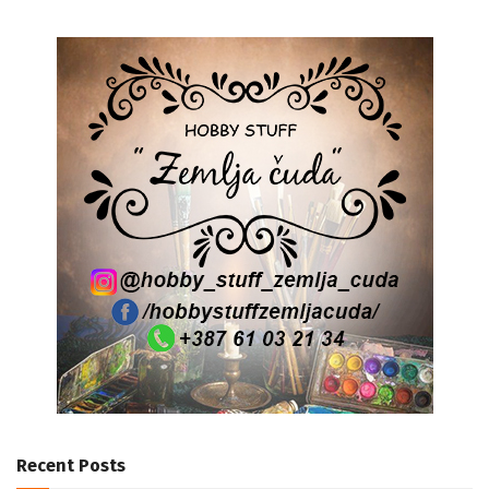
Recent Posts