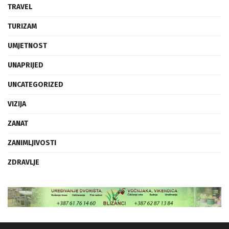
TURIZAM
UMJETNOST
UNAPRIJED
UNCATEGORIZED
VIZIJA
ZANAT
ZANIMLJIVOSTI
ZDRAVLJE