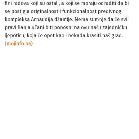
se postigla originalnost i funkcionalnost predivnog
kompleksa Arnaudija džamije. Nema sumnje da će svi
pravi Banjalučani biti ponosni na ovu našu zajedničku
ljepoticu, koja će opet kao i nekada krasiti naš grad.
(mojinfo.ba)