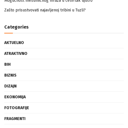
Zašto prisustvovati najavljenoj tribini u Tuzli?
Categories
AKTUELNO
ATRAKTIVNO
BIH
BIZNIS
DIZAJN
EKONOMIJA
FOTOGRAFIJE
FRAGMENTI
HISTORIJA