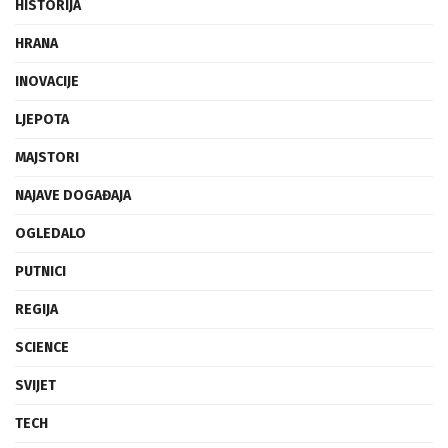
HRANA
INOVACIJE
LJEPOTA
MAJSTORI
NAJAVE DOGAĐAJA
OGLEDALO
PUTNICI
REGIJA
SCIENCE
SVIJET
TECH
TRAVEL