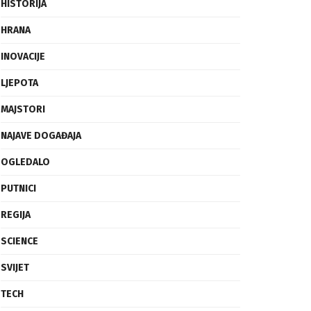
FRAGMENTI
HISTORIJA
HRANA
INOVACIJE
LJEPOTA
MAJSTORI
NAJAVE DOGAĐAJA
OGLEDALO
PUTNICI
REGIJA
SCIENCE