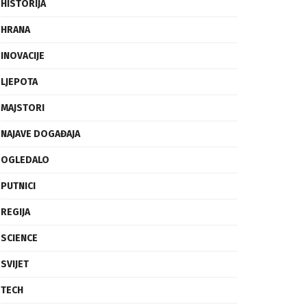
FRAGMENTI
HISTORIJA
HRANA
INOVACIJE
LJEPOTA
MAJSTORI
NAJAVE DOGAĐAJA
OGLEDALO
PUTNICI
REGIJA
SCIENCE