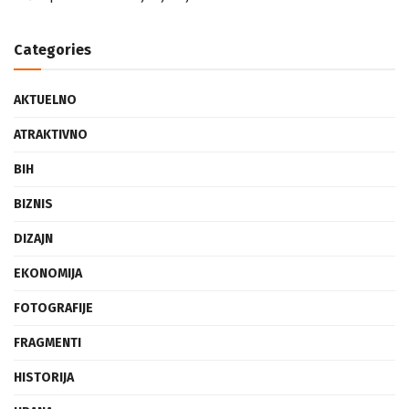
Categories
AKTUELNO
ATRAKTIVNO
BIH
BIZNIS
DIZAJN
EKONOMIJA
FOTOGRAFIJE
FRAGMENTI
HISTORIJA