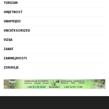
TURIZAM
UMJETNOST
UNAPRIJED
UNCATEGORIZED
VIZIJA
ZANAT
ZANIMLJIVOSTI
ZDRAVLJE