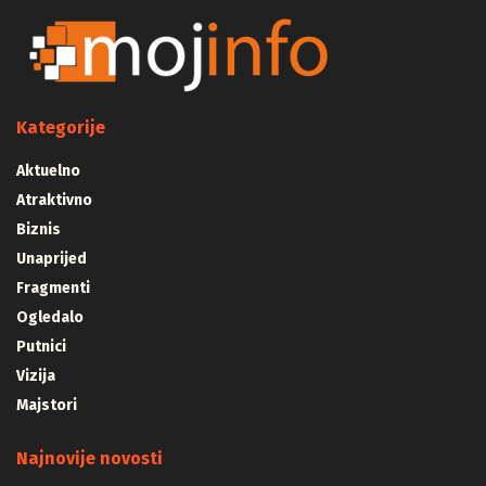
Kategorije
Aktuelno
Atraktivno
Biznis
Unaprijed
Fragmenti
Ogledalo
Putnici
Vizija
Majstori
Najnovije novosti