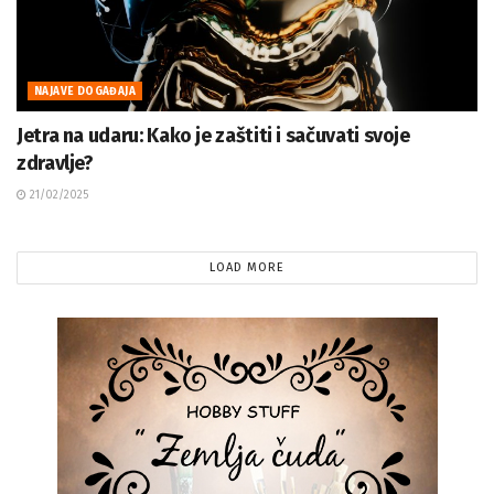
NAJAVE DOGAĐAJA
Jetra na udaru: Kako je zaštiti i sačuvati svoje
zdravlje?
21/02/2025
LOAD MORE