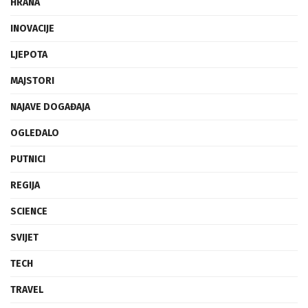
HRANA
INOVACIJE
LJEPOTA
MAJSTORI
NAJAVE DOGAĐAJA
OGLEDALO
PUTNICI
REGIJA
SCIENCE
SVIJET
TECH
TRAVEL