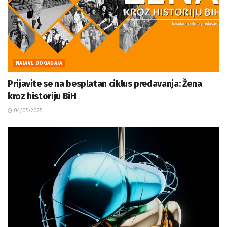
NAJAVE DOGAĐAJA
Prijavite se na besplatan ciklus predavanja: Žena
kroz historiju BiH
04/05/2025