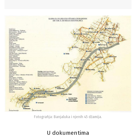
Fotografija: Banjaluka i njenih 45 džamija.
U dokumentima