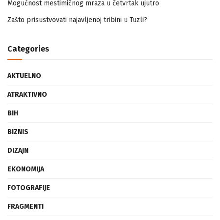
Mogućnost mestimičnog mraza u četvrtak ujutro
Zašto prisustvovati najavljenoj tribini u Tuzli?
Categories
AKTUELNO
ATRAKTIVNO
BIH
BIZNIS
DIZAJN
EKONOMIJA
FOTOGRAFIJE
FRAGMENTI