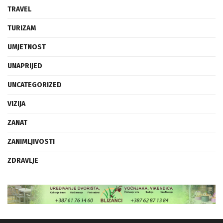
TRAVEL
TURIZAM
UMJETNOST
UNAPRIJED
UNCATEGORIZED
VIZIJA
ZANAT
ZANIMLJIVOSTI
ZDRAVLJE