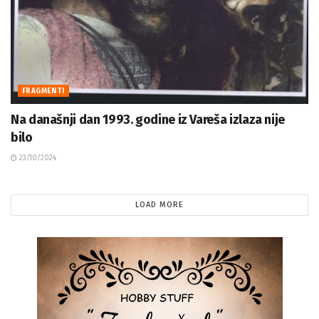
FRAGMENTI
Na današnji dan 1993. godine iz Vareša izlaza nije
bilo
23/10/2024
LOAD MORE