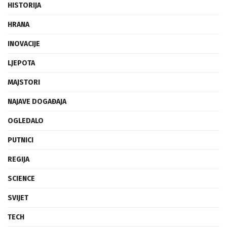
HISTORIJA
HRANA
INOVACIJE
LJEPOTA
MAJSTORI
NAJAVE DOGAĐAJA
OGLEDALO
PUTNICI
REGIJA
SCIENCE
SVIJET
TECH