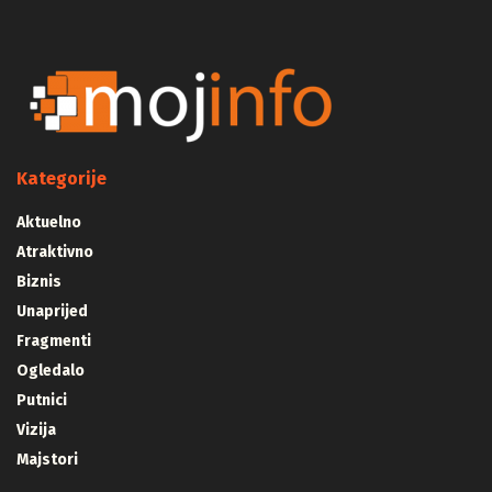
Kategorije
Aktuelno
Atraktivno
Biznis
Unaprijed
Fragmenti
Ogledalo
Putnici
Vizija
Majstori