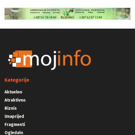
Kategorije
Aktuelno
Atraktivno
Biznis
Unaprijed
Fragmenti
Ogledalo