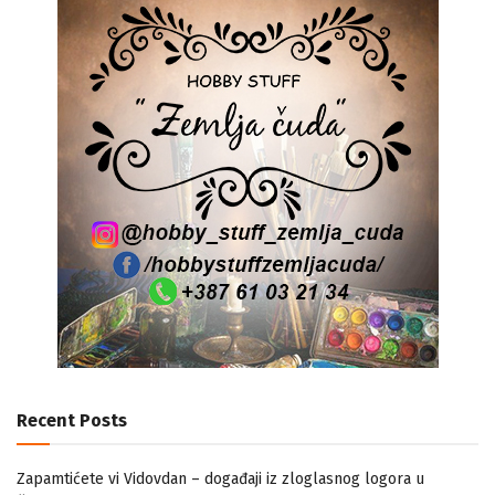
Recent Posts
Zapamtićete vi Vidovdan – događaji iz zloglasnog logora u