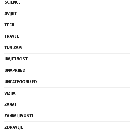
SCIENCE
SVIJET
TECH
TRAVEL
TURIZAM
UMJETNOST
UNAPRIJED
UNCATEGORIZED
VIZIJA
ZANAT
ZANIMLJIVOSTI
ZDRAVLJE