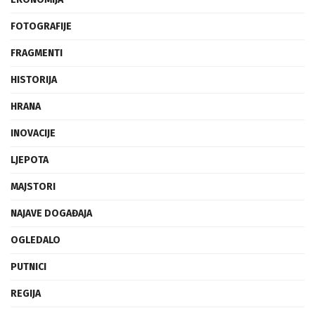
FOTOGRAFIJE
FRAGMENTI
HISTORIJA
HRANA
INOVACIJE
LJEPOTA
MAJSTORI
NAJAVE DOGAĐAJA
OGLEDALO
PUTNICI
REGIJA