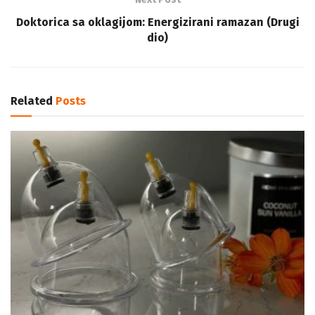
Doktorica sa oklagijom: Energizirani ramazan (Drugi
dio)
Related
Posts